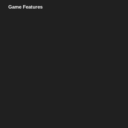
Game Features